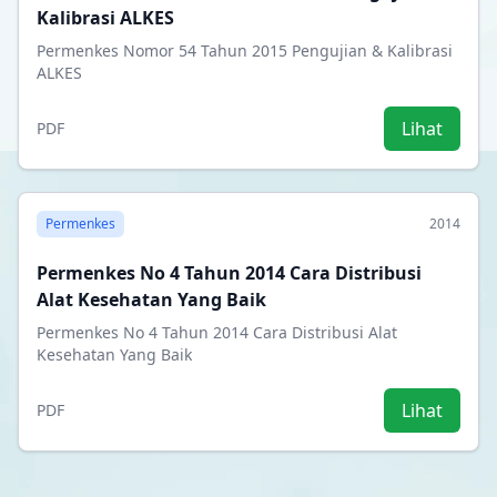
Kalibrasi ALKES
Permenkes Nomor 54 Tahun 2015 Pengujian & Kalibrasi
ALKES
Lihat
PDF
Permenkes
2014
Permenkes No 4 Tahun 2014 Cara Distribusi
Alat Kesehatan Yang Baik
Permenkes No 4 Tahun 2014 Cara Distribusi Alat
Kesehatan Yang Baik
Lihat
PDF