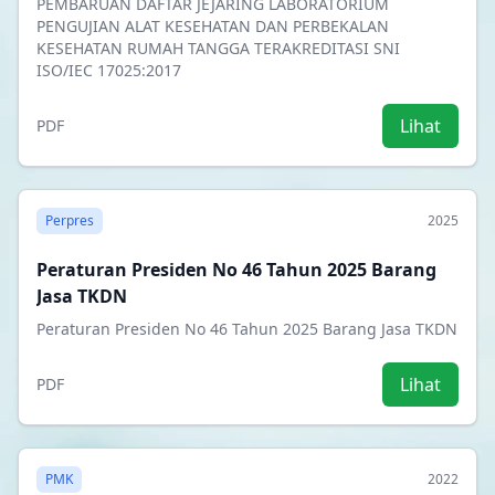
PEMBARUAN DAFTAR JEJARING LABORATORIUM
PENGUJIAN ALAT KESEHATAN DAN PERBEKALAN
KESEHATAN RUMAH TANGGA TERAKREDITASI SNI
ISO/IEC 17025:2017
Lihat
PDF
Perpres
2025
Peraturan Presiden No 46 Tahun 2025 Barang
Jasa TKDN
Peraturan Presiden No 46 Tahun 2025 Barang Jasa TKDN
Lihat
PDF
PMK
2022