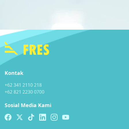
Kontak
+62 341 2110 218
+62 821 2230 0700
Sosial Media Kami