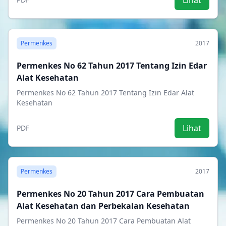
Lihat
Permenkes
2017
Permenkes No 62 Tahun 2017 Tentang Izin Edar
Alat Kesehatan
Permenkes No 62 Tahun 2017 Tentang Izin Edar Alat
Kesehatan
Lihat
PDF
Permenkes
2017
Permenkes No 20 Tahun 2017 Cara Pembuatan
Alat Kesehatan dan Perbekalan Kesehatan
Permenkes No 20 Tahun 2017 Cara Pembuatan Alat