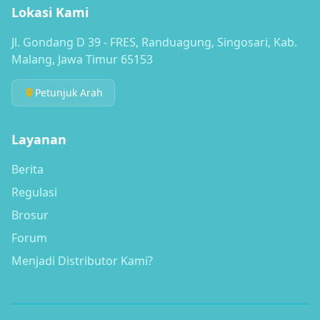
Lokasi Kami
Jl. Gondang D 39 - FRES, Randuagung, Singosari, Kab.
Malang, Jawa Timur 65153
Petunjuk Arah
Layanan
Berita
Regulasi
Brosur
Forum
Menjadi Distributor Kami?