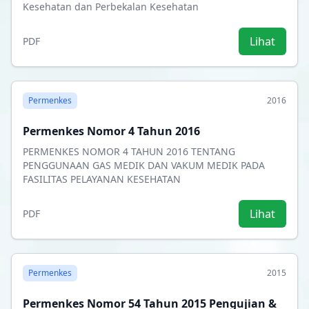
Kesehatan dan Perbekalan Kesehatan
Lihat
PDF
Permenkes
2016
Permenkes Nomor 4 Tahun 2016
PERMENKES NOMOR 4 TAHUN 2016 TENTANG
PENGGUNAAN GAS MEDIK DAN VAKUM MEDIK PADA
FASILITAS PELAYANAN KESEHATAN
Lihat
PDF
Permenkes
2015
Permenkes Nomor 54 Tahun 2015 Pengujian &