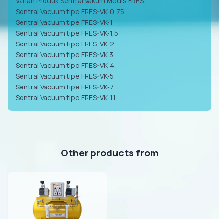
Varian Produk Sentral Vakum Medis FRES:
Sentral Vacuum tipe FRES-VK-0,75
Sentral Vacuum tipe FRES-VK-1
Sentral Vacuum tipe FRES-VK-1,5
Sentral Vacuum tipe FRES-VK-2
Sentral Vacuum tipe FRES-VK-3
Sentral Vacuum tipe FRES-VK-4
Sentral Vacuum tipe FRES-VK-5
Sentral Vacuum tipe FRES-VK-7
Sentral Vacuum tipe FRES-VK-11
Other products from