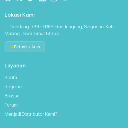
Lokasi Kami
Jl. Gondang D 39 - FRES, Randuagung, Singosari, Kab.
Malang, Jawa Timur 65153
Petunjuk Arah
Layanan
Berita
Regulasi
Brosur
Forum
Menjadi Distributor Kami?