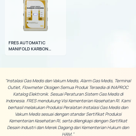
FRES AUTOMATIC
MANIFOLD KARBON
DIOKSIDA (CO₂)
"Instalasi Gas Medis dan Vakum Medis, Alarm Gas Medis, Terminal
Outlet, Flowmeter Oksigen Semua Produk Tersedia di INAPROC
Katalog Elektronik. Sesuai Peraturan Sistem Gas Medis di
Indonesia. FRES mendukung Visi Kementerian Kesehatan RI. Kami
berhasil melakukan Produksi Peralatan Instalasi Gas Medis dan
Vakum Medis sesuai dengan standar Sertifikat Produksi
Kementerian Kesehatan RI, serta dilengkapi dengan Sertifikat
Desain Industri dan Merek Dagang dari Kementerian Hukum dan
HAM."