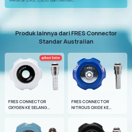
Produk lainnya dari FRES Connector
Standar Australian
Best Seller
FRES CONNECTOR
FRES CONNECTOR
OXYGEN KE SELANG
NITROUS OXIDE KE
STANDAR AUSTRALIAN
SELANG STANDAR
AUSTRALIAN