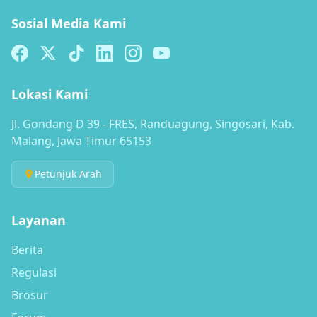
Sosial Media Kami
Lokasi Kami
Jl. Gondang D 39 - FRES, Randuagung, Singosari, Kab.
Malang, Jawa Timur 65153
Petunjuk Arah
Layanan
Berita
Regulasi
Brosur