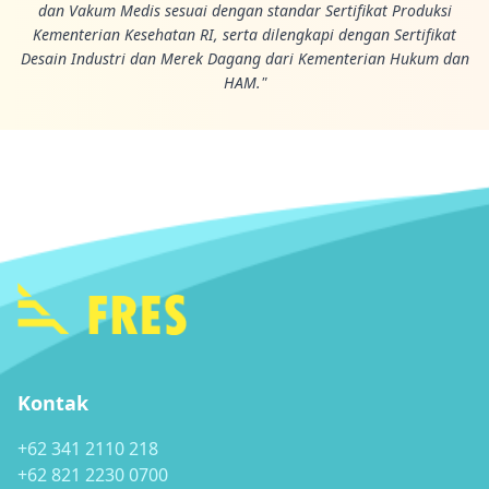
dan Vakum Medis sesuai dengan standar Sertifikat Produksi
Kementerian Kesehatan RI, serta dilengkapi dengan Sertifikat
Desain Industri dan Merek Dagang dari Kementerian Hukum dan
HAM."
Kontak
+62 341 2110 218
+62 821 2230 0700