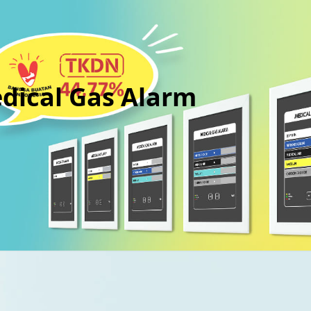
edical Gas Alarm