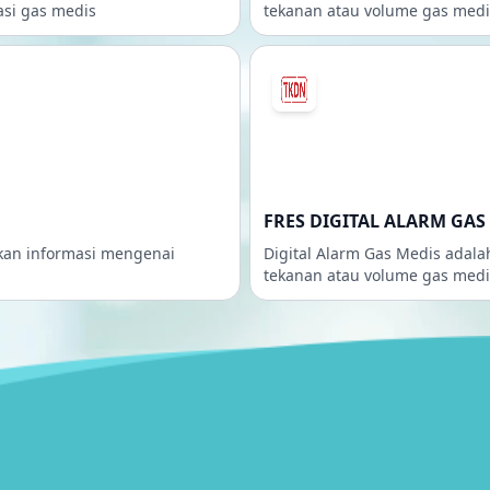
asi gas medis
tekanan atau volume gas medi
FRES DIGITAL ALARM GAS 
ikan informasi mengenai
Digital Alarm Gas Medis adal
tekanan atau volume gas medi