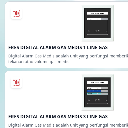
FRES DIGITAL ALARM GAS MEDIS 1 LINE GAS
Digital Alarm Gas Medis adalah unit yang berfungsi member
tekanan atau volume gas medis
FRES DIGITAL ALARM GAS MEDIS 3 LINE GAS
Digital Alarm Gas Medis adalah unit yang berfungsi member