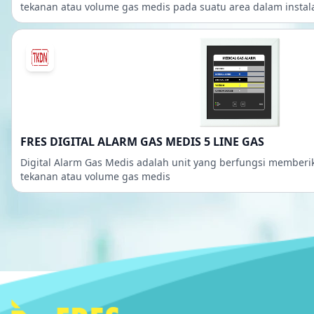
tekanan atau volume gas medis pada suatu area dalam instal
FRES DIGITAL ALARM GAS MEDIS 5 LINE GAS
Digital Alarm Gas Medis adalah unit yang berfungsi member
tekanan atau volume gas medis