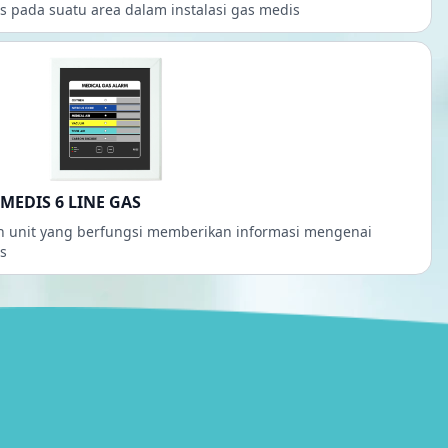
s pada suatu area dalam instalasi gas medis
MEDIS 6 LINE GAS
ah unit yang berfungsi memberikan informasi mengenai
s