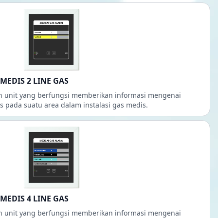
MEDIS 2 LINE GAS
ah unit yang berfungsi memberikan informasi mengenai
 pada suatu area dalam instalasi gas medis.
MEDIS 4 LINE GAS
ah unit yang berfungsi memberikan informasi mengenai