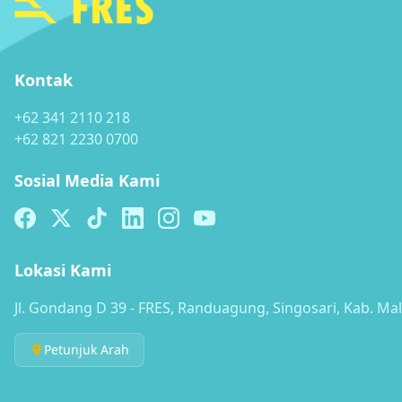
Kontak
+62 341 2110 218
+62 821 2230 0700
Sosial Media Kami
Lokasi Kami
Jl. Gondang D 39 - FRES, Randuagung, Singosari, Kab. Ma
Petunjuk Arah