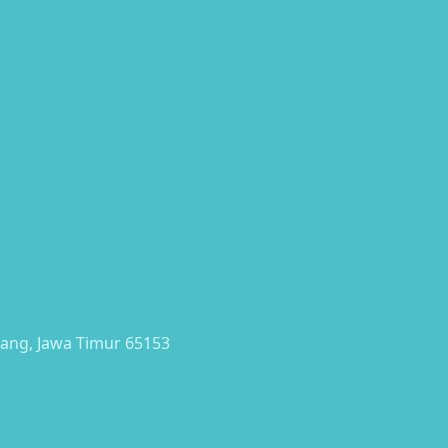
lang, Jawa Timur 65153