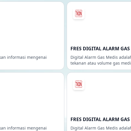
FRES DIGITAL ALARM GAS 
ikan informasi mengenai
Digital Alarm Gas Medis adal
tekanan atau volume gas medis
FRES DIGITAL ALARM GAS 
ikan informasi mengenai
Digital Alarm Gas Medis adal